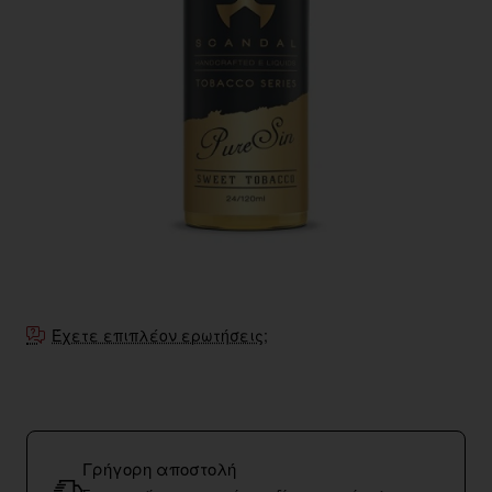
Έχετε επιπλέον ερωτήσεις;
Γρήγορη αποστολή