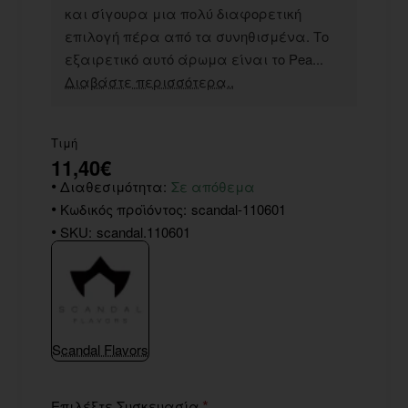
και σίγουρα μια πολύ διαφορετική
επιλογή πέρα από τα συνηθισμένα. Το
εξαιρετικό αυτό άρωμα είναι το Pea...
Διαβάστε περισσότερα..
Τιμή
11,40€
Διαθεσιμότητα:
Σε απόθεμα
Κωδικός προϊόντος:
scandal-110601
SKU:
scandal.110601
Scandal Flavors
Επιλέξτε Συσκευασία