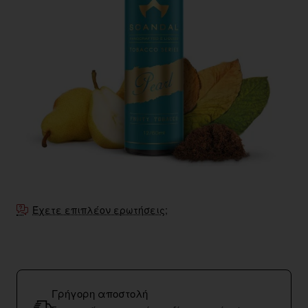
Έχετε επιπλέον ερωτήσεις;
Γρήγορη αποστολή