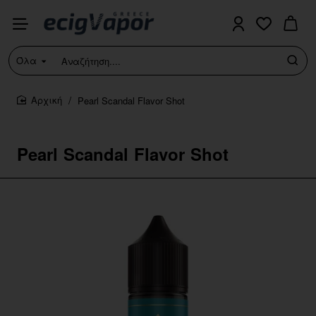
Όλα
Αναζήτηση....
Pearl Scandal Flavor Shot
home
Pearl Scandal Flavor Shot