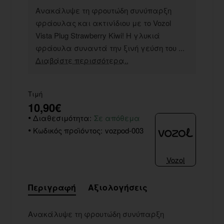
Ανακάλυψε τη φρουτώδη συνύπαρξη
φράουλας και ακτινίδιου με το Vozol
Vista Plug Strawberry Kiwi! Η γλυκιά
φράουλα συναντά την ξινή γεύση του ...
Διαβάστε περισσότερα..
Τιμή
10,90€
Διαθεσιμότητα:
Σε απόθεμα
Κωδικός προϊόντος:
vozpod-003
Vozol
Περιγραφή
Αξιολογήσεις
Ανακάλυψε τη φρουτώδη συνύπαρξη