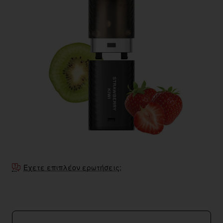
Έχετε επιπλέον ερωτήσεις;