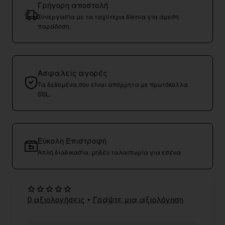
Γρήγορη αποστολή
Συνεργασία με τα ταχύτερα δίκτυα για άμεση
παράδοση.
Ασφαλείς αγορές
Τα δεδομένα σου είναι απόρρητα με πρωτόκολλα
SSL.
Εύκολη Επιστροφή
Απλή διαδικασία, μηδέν ταλαιπωρία για εσένα
0 αξιολογήσεις
•
Γράψτε μια αξιολόγηση