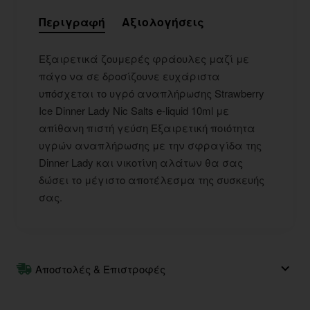
Περιγραφή
Αξιολογήσεις
Εξαιρετικά ζουμερές φράουλες μαζί με
πάγο να σε δροσίζουνε ευχάριστα
υπόσχεται το υγρό αναπλήρωσης Strawberry
Ice Dinner Lady Nic Salts e-liquid 10ml με
απίθανη πιστή γεύση Εξαιρετική ποιότητα
υγρών αναπλήρωσης με την σφραγίδα της
Dinner Lady και νικοτίνη αλάτων θα σας
δώσει το μέγιστο αποτέλεσμα της συσκευής
σας.
Αποστολές & Επιστροφές