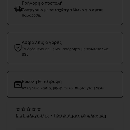
Γρήγορη αποστολή
Συνεργασία με τα ταχύτερα δίκτυα για άμεση
παράδοση.
Ασφαλείς αγορές
Τα δεδομένα σου είναι απόρρητα με πρωτόκολλα
SSL.
Εύκολη Επιστροφή
Απλή διαδικασία, μηδέν ταλαιπωρία για εσένα
0 αξιολογήσεις
•
Γράψτε μια αξιολόγηση