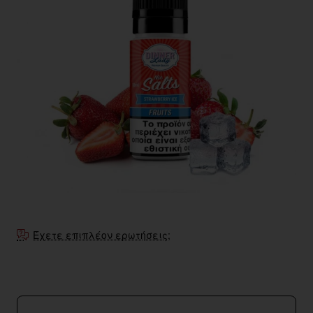
Έχετε επιπλέον ερωτήσεις;