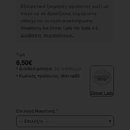
Εξαιρετικά ζουμερές φράουλες μαζί με
πάγο να σε δροσίζουνε ευχάριστα
υπόσχεται το υγρό αναπλήρωσης
Strawberry Ice Dinner Lady Nic Salts e-li...
Διαβάστε περισσότερα..
Τιμή
6,50€
Διαθεσιμότητα:
Σε απόθεμα
Κωδικός προϊόντος:
dinn-ns03
Dinner Lady
Επιλογή Νικοτίνης