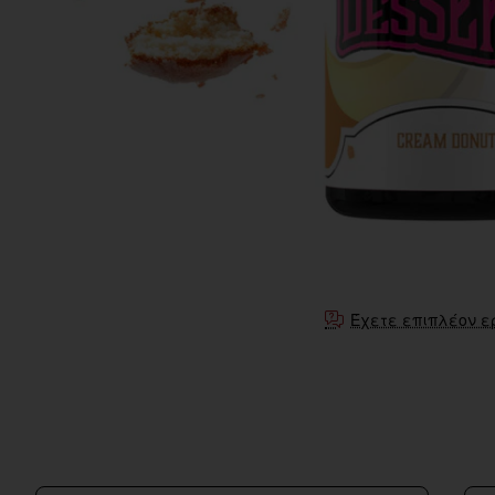
Έχετε επιπλέον ε