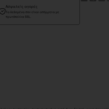
Ασφαλείς αγορές
Τα δεδομένα σου είναι απόρρητα με
πρωτόκολλα SSL.