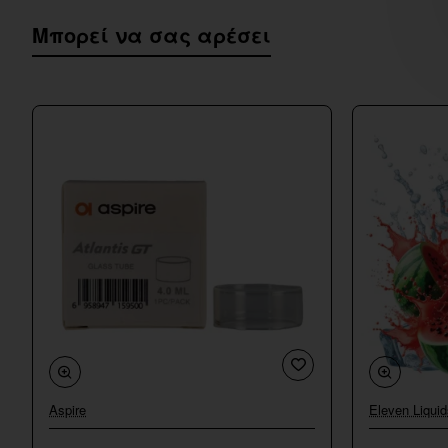
Μπορεί να σας αρέσει
Aspire
Eleven Liquid