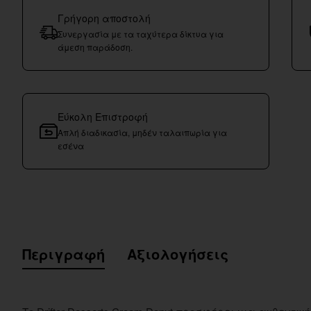
Γρήγορη αποστολή
Συνεργασία με τα ταχύτερα δίκτυα για
άμεση παράδοση.
Εύκολη Επιστροφή
Απλή διαδικασία, μηδέν ταλαιπωρία για
εσένα
Περιγραφή
Αξιολογήσεις