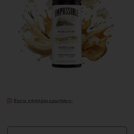
Έχετε επιπλέον ερωτήσεις;