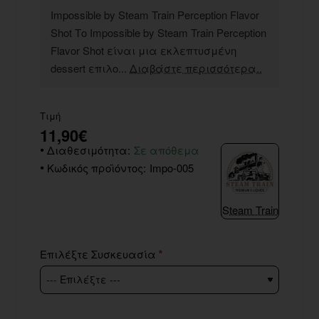
Impossible by Steam Train Perception Flavor
Shot Το Impossible by Steam Train Perception
Flavor Shot είναι μια εκλεπτυσμένη
dessert επιλο...
Διαβάστε περισσότερα..
Τιμή
11,90€
Διαθεσιμότητα:
Σε απόθεμα
Κωδικός προϊόντος:
Impo-005
Steam Train
Επιλέξτε Συσκευασία