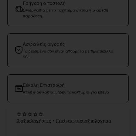
Γρήγορη αποστολή
Συνεργασία με τα ταχύτερα δίκτυα για άμεση
παράδοση.
Ασφαλείς αγορές
Τα δεδομένα σου είναι απόρρητα με πρωτόκολλα
SSL.
Εύκολη Επιστροφή
Απλή διαδικασία, μηδέν ταλαιπωρία για εσένα
0 αξιολογήσεις
•
Γράψτε μια αξιολόγηση