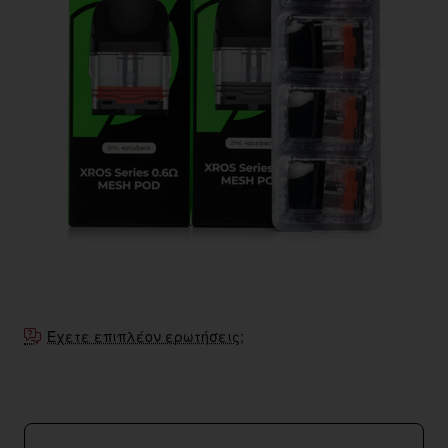
Έχετε επιπλέον ερωτήσεις;