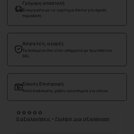
Γρήγορη αποστολή
Συνεργασία με τα ταχύτερα δίκτυα για άμεση
παράδοση.
Ασφαλείς αγορές
Τα δεδομένα σου είναι απόρρητα με πρωτόκολλα
SSL.
Εύκολη Επιστροφή
Απλή διαδικασία, μηδέν ταλαιπωρία για εσένα
0 αξιολογήσεις
•
Γράψτε μια αξιολόγηση