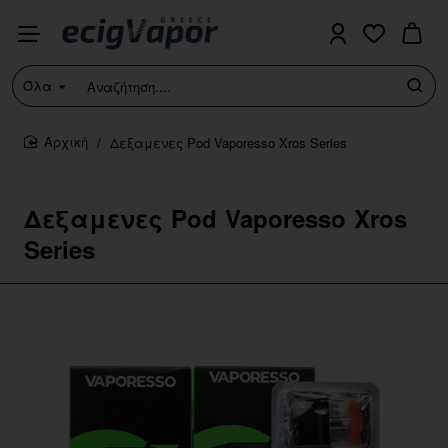
Όλα
Αναζήτηση....
Δεξαμενες Pod Vaporesso Xros Series
home
Δεξαμενες Pod Vaporesso Xros
Series