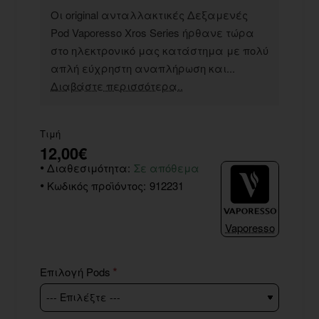
Οι original ανταλλακτικές Δεξαμενές
Pod Vaporesso Xros Series ήρθανε τώρα
στο ηλεκτρονικό μας κατάστημα με πολύ
απλή εύχρηστη αναπλήρωση και...
Διαβάστε περισσότερα..
Τιμή
12,00€
Διαθεσιμότητα:
Σε απόθεμα
Κωδικός προϊόντος:
912231
Vaporesso
Επιλογή Pods