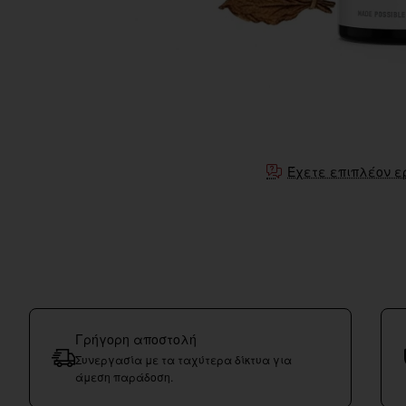
Έχετε επιπλέον ε
Γρήγορη αποστολή
Συνεργασία με τα ταχύτερα δίκτυα για
άμεση παράδοση.