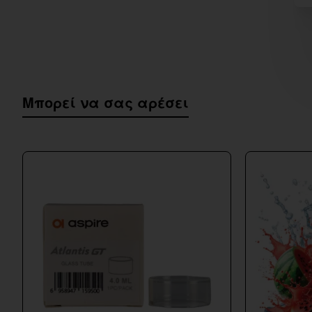
Μπορεί να σας αρέσει