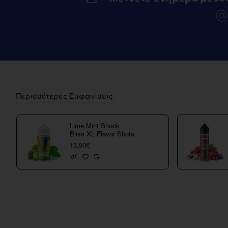
Περισσότερες Εμφανίσεις
Lime Mint Shock
Bliss XL Flavor Shots
15,90€