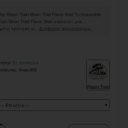
 by Steam Train Moon Thief Flavor Shot Το Impossible
rain Moon Thief Flavor Shot αποτελεί μια
μένη πρόταση γι...
Διαβάστε περισσότερα..
τητα:
Σε απόθεμα
οϊόντος:
Impo-003
Steam Train