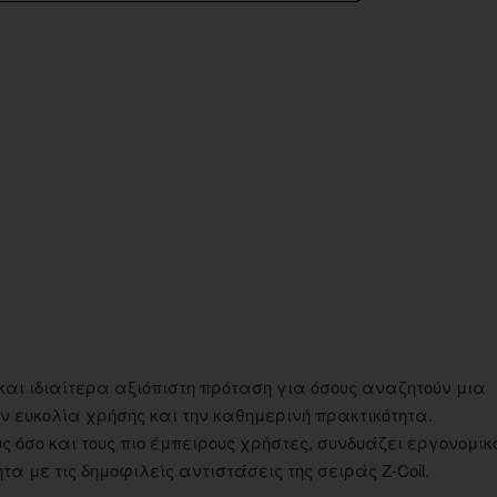
ονη και ιδιαίτερα αξιόπιστη πρόταση για όσους αναζητούν μια
ν ευκολία χρήσης και την καθημερινή πρακτικότητα.
ς όσο και τους πιο έμπειρους χρήστες, συνδυάζει εργονομικ
α με τις δημοφιλείς αντιστάσεις της σειράς Z-Coil.