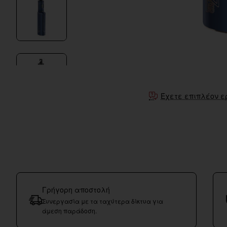
Έχετε επιπλέον ε
Γρήγορη αποστολή
Συνεργασία με τα ταχύτερα δίκτυα για
άμεση παράδοση.