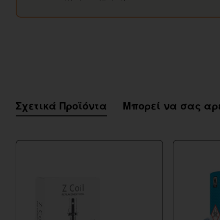
Σχετικά Προϊόντα
Μπορεί να σας αρ