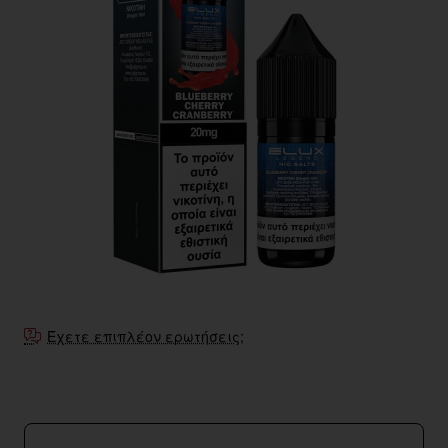
Έχετε επιπλέον ερωτήσεις;