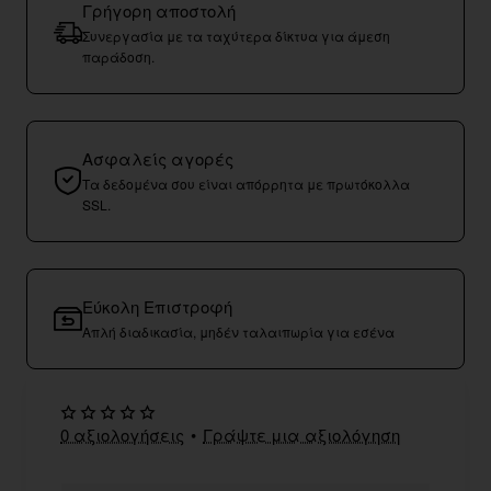
Γρήγορη αποστολή
Συνεργασία με τα ταχύτερα δίκτυα για άμεση
παράδοση.
Ασφαλείς αγορές
Τα δεδομένα σου είναι απόρρητα με πρωτόκολλα
SSL.
Εύκολη Επιστροφή
Απλή διαδικασία, μηδέν ταλαιπωρία για εσένα
0 αξιολογήσεις
•
Γράψτε μια αξιολόγηση