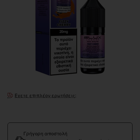
Έχετε επιπλέον ερωτήσεις;
Γρήγορη αποστολή