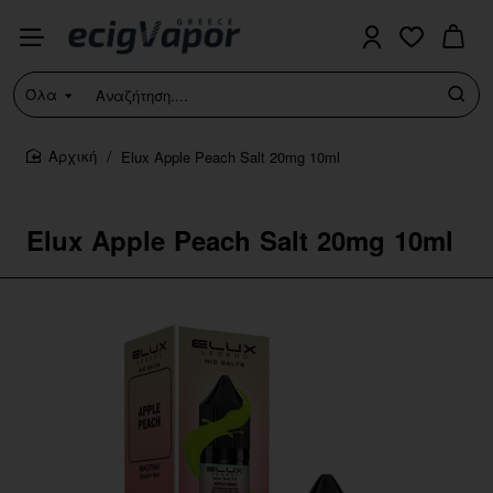
Όλα
Αναζήτηση....
Elux Apple Peach Salt 20mg 10ml
home
Elux Apple Peach Salt 20mg 10ml