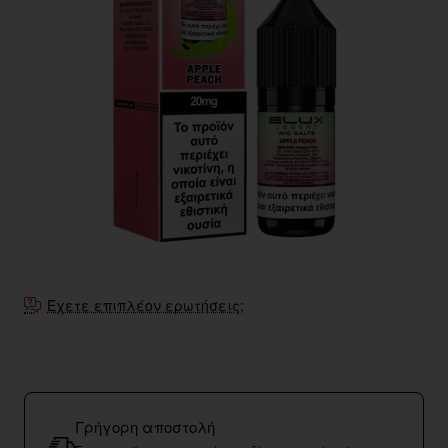
Έχετε επιπλέον ερωτήσεις;
Γρήγορη αποστολή