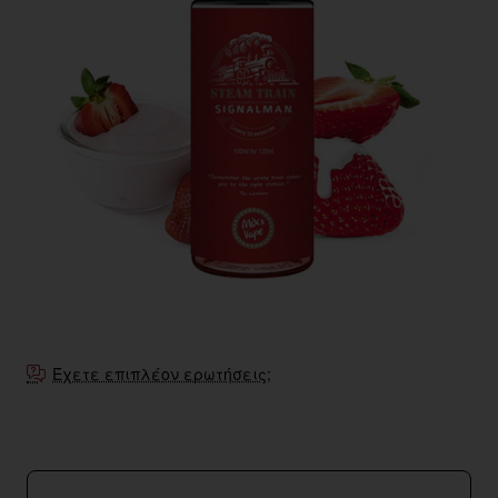
Έχετε επιπλέον ερωτήσεις;