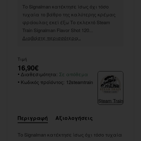
Το Signalman κατέκτησε ίσως όχι τόσο
τυχαία το βάθρο της καλύτερης κρέμας
φράουλας εκεί έξω Το εκλεκτό Steam
Train Signalman Flavor Shot 120...
Διαβάστε περισσότερα..
Τιμή
16,90€
Διαθεσιμότητα:
Σε απόθεμα
Κωδικός προϊόντος:
12steamtrain
Steam Train
Περιγραφή
Αξιολογήσεις
Το Signalman κατέκτησε ίσως όχι τόσο τυχαία