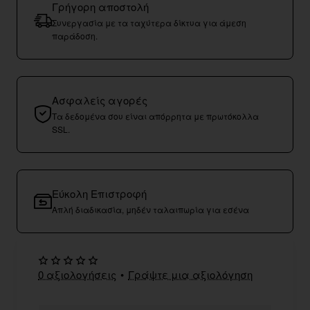
Γρήγορη αποστολή
Συνεργασία με τα ταχύτερα δίκτυα για άμεση
παράδοση.
Ασφαλείς αγορές
Τα δεδομένα σου είναι απόρρητα με πρωτόκολλα
SSL.
Εύκολη Επιστροφή
Απλή διαδικασία, μηδέν ταλαιπωρία για εσένα
0 αξιολογήσεις
•
Γράψτε μια αξιολόγηση