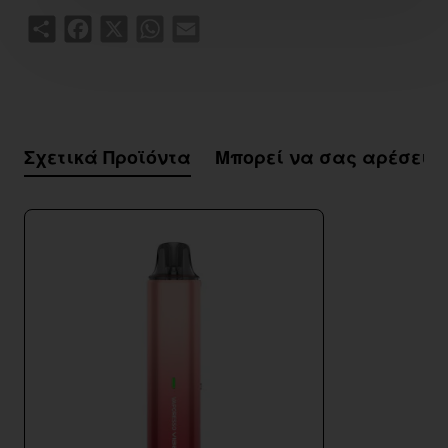
Share
Facebook
X
WhatsApp
Email
Σχετικά Προϊόντα
Μπορεί να σας αρέσει