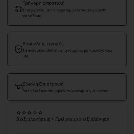
Γρήγορη αποστολή
Συνεργασία με τα ταχύτερα δίκτυα για άμεση
παράδοση.
Ασφαλείς αγορές
Τα δεδομένα σου είναι απόρρητα με πρωτόκολλα
SSL.
Εύκολη Επιστροφή
Απλή διαδικασία, μηδέν ταλαιπωρία για εσένα
0 αξιολογήσεις
•
Γράψτε μια αξιολόγηση