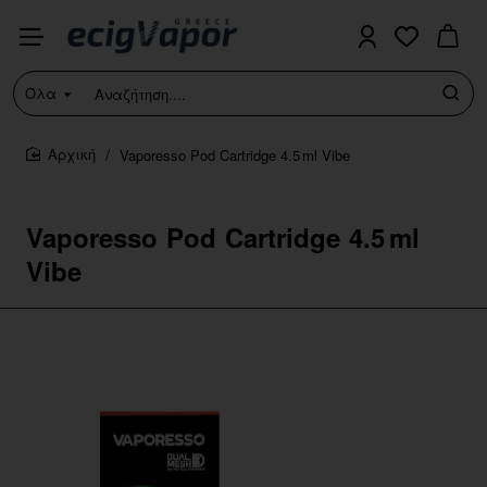
Όλα
Αναζήτηση....
Vaporesso Pod Cartridge 4.5 ml Vibe
home
Vaporesso Pod Cartridge 4.5 ml
Vibe