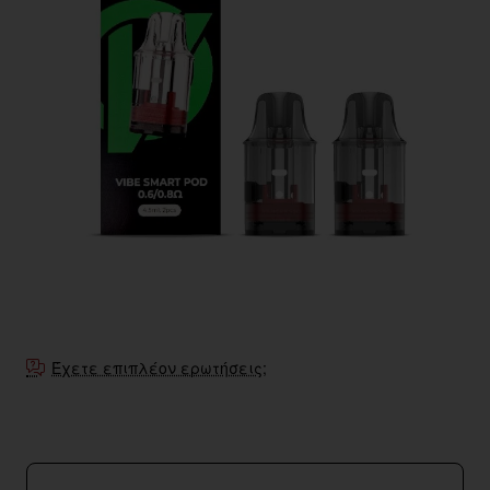
Έχετε επιπλέον ερωτήσεις;