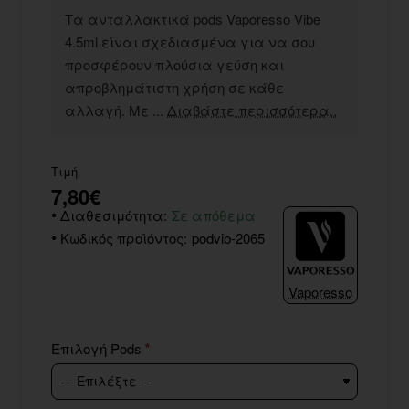
Τα ανταλλακτικά pods Vaporesso Vibe
4.5ml είναι σχεδιασμένα για να σου
προσφέρουν πλούσια γεύση και
απροβλημάτιστη χρήση σε κάθε
αλλαγή. Με ...
Διαβάστε περισσότερα..
Τιμή
7,80€
Διαθεσιμότητα:
Σε απόθεμα
Κωδικός προϊόντος:
podvib-2065
Vaporesso
Επιλογή Pods